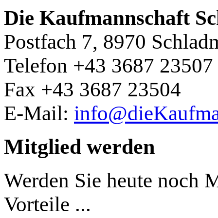
Die Kaufmannschaft S
Postfach 7, 8970 Schlad
Telefon +43 3687 23507
Fax +43 3687 23504
E-Mail:
info@dieKaufman
Mitglied werden
Werden Sie heute noch Mi
Vorteile ...