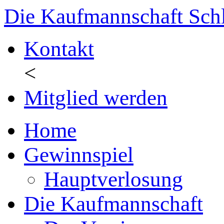
Die Kaufmannschaft Sch
Kontakt
<
Mitglied werden
Home
Gewinnspiel
Hauptverlosung
Die Kaufmannschaft