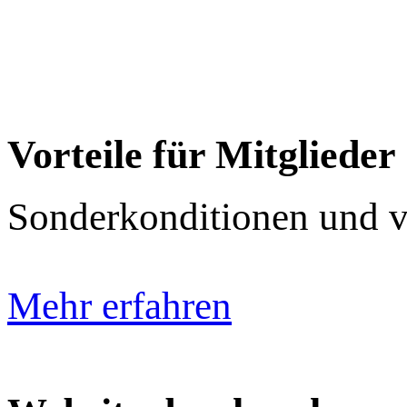
Vorteile für Mitglieder
Sonderkonditionen und vie
Mehr erfahren