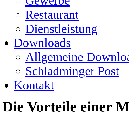
Gewerbe
Restaurant
Dienstleistung
Downloads
Allgemeine Downlo
Schladminger Post
Kontakt
Die Vorteile einer M