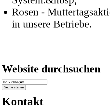
Rosen - Muttertagsakti
in unsere Betriebe.
Website durchsuchen
Kontakt