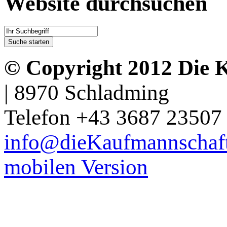
Website durchsuchen
© Copyright 2012 Die 
| 8970 Schladming
Telefon +43 3687 23507 
info@dieKaufmannschaft
mobilen Version