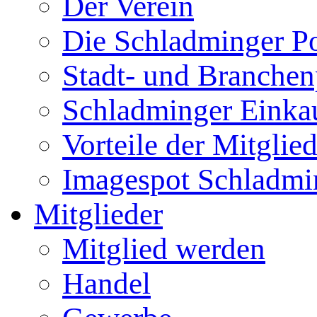
Der Verein
Die Schladminger P
Stadt- und Branchen
Schladminger Einka
Vorteile der Mitglie
Imagespot Schladmi
Mitglieder
Mitglied werden
Handel