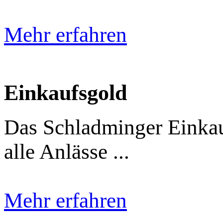
Mehr erfahren
Einkaufsgold
Das Schladminger Einkauf
alle Anlässe ...
Mehr erfahren