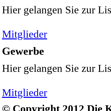
Hier gelangen Sie zur Lis
Mitglieder
Gewerbe
Hier gelangen Sie zur Lis
Mitglieder
© Copyright 2012 Die 