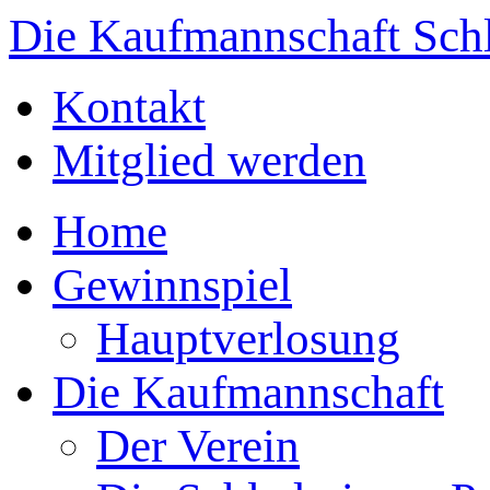
Die Kaufmannschaft Sch
Kontakt
Mitglied werden
Home
Gewinnspiel
Hauptverlosung
Die Kaufmannschaft
Der Verein