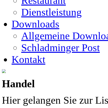
Restaurant
Dienstleistung
Downloads
Allgemeine Downlo
Schladminger Post
Kontakt
Handel
Hier gelangen Sie zur Li