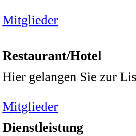
Mitglieder
Restaurant/Hotel
Hier gelangen Sie zur List
Mitglieder
Dienstleistung