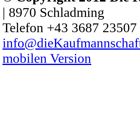
| 8970 Schladming
Telefon +43 3687 23507 
info@dieKaufmannschaft
mobilen Version