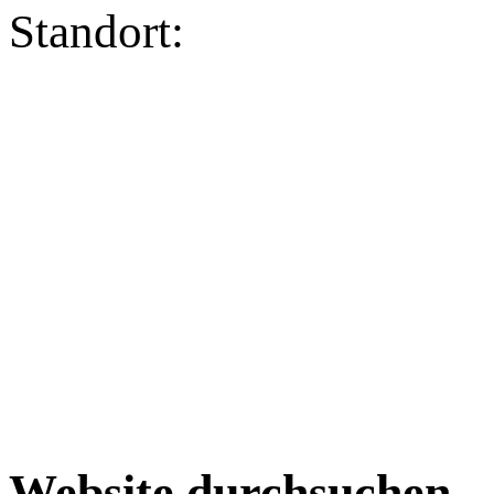
Standort:
Website durchsuchen