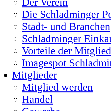
Der Verein
Die Schladminger P
Stadt- und Branchen
Schladminger Einka
Vorteile der Mitglie
Imagespot Schladmi
Mitglieder
Mitglied werden
Handel