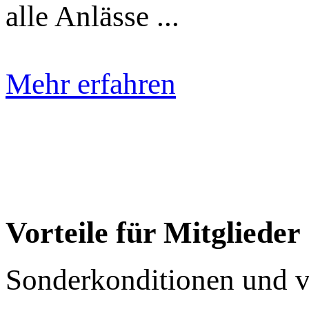
alle Anlässe ...
Mehr erfahren
Vorteile für Mitglieder
Sonderkonditionen und vie