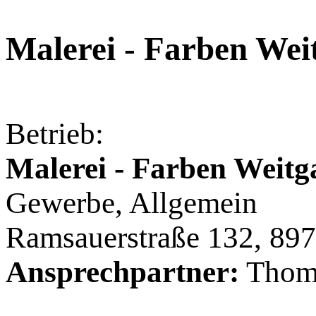
Malerei - Farben Wei
Betrieb:
Malerei - Farben Weit
Gewerbe, Allgemein
Ramsauerstraße 132, 89
Ansprechpartner:
Thoma