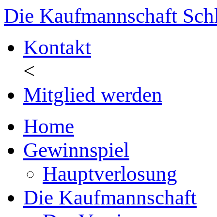
Die Kaufmannschaft Sch
Kontakt
<
Mitglied werden
Home
Gewinnspiel
Hauptverlosung
Die Kaufmannschaft