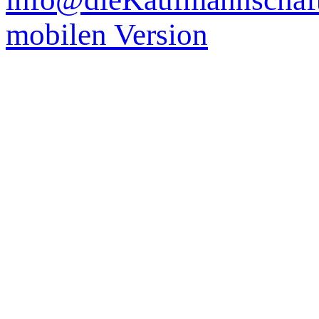
mobilen Version