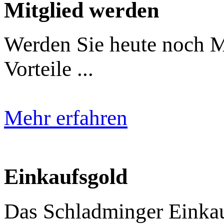
Mitglied werden
Werden Sie heute noch Mi
Vorteile ...
Mehr erfahren
Einkaufsgold
Das Schladminger Einkauf