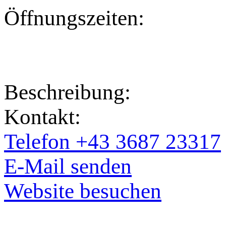
Öffnungszeiten:
Beschreibung:
Kontakt:
Telefon +43 3687 23317
E-Mail senden
Website besuchen