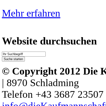
Mehr erfahren
Website durchsuchen
© Copyright 2012 Die 
| 8970 Schladming
Telefon +43 3687 23507 
info@dieKaufmannschaft