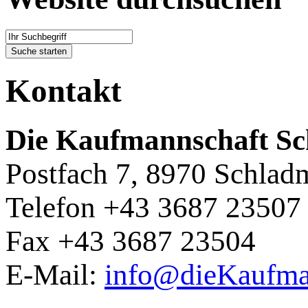
Kontakt
Die Kaufmannschaft S
Postfach 7, 8970 Schlad
Telefon +43 3687 23507
Fax +43 3687 23504
E-Mail:
info@dieKaufman