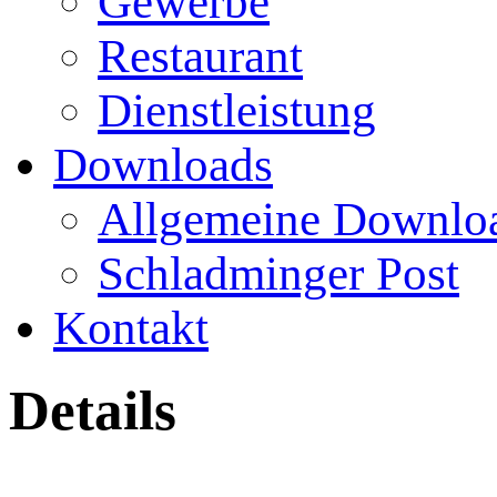
Gewerbe
Restaurant
Dienstleistung
Downloads
Allgemeine Downlo
Schladminger Post
Kontakt
Details