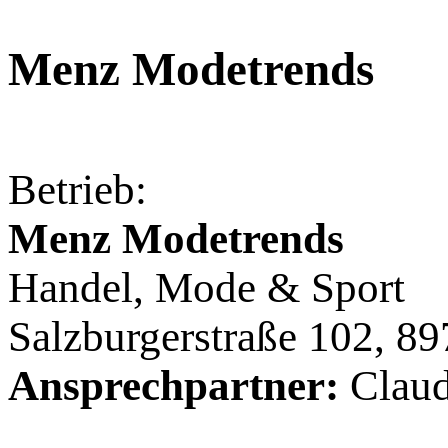
Menz Modetrends
Betrieb:
Menz Modetrends
Handel, Mode & Sport
Salzburgerstraße 102, 8
Ansprechpartner:
Claud