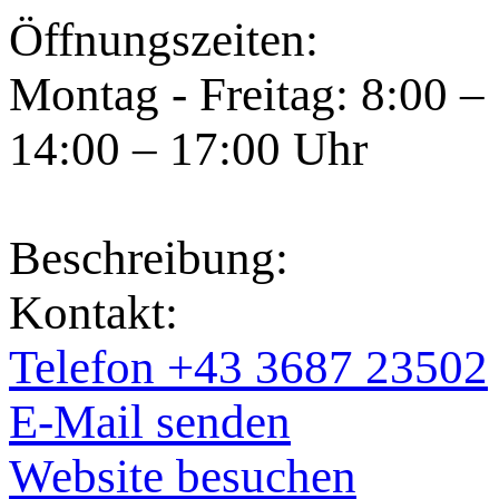
Öffnungszeiten:
Montag - Freitag: 8:00 –
14:00 – 17:00 Uhr
Beschreibung:
Kontakt:
Telefon +43 3687 23502
E-Mail senden
Website besuchen