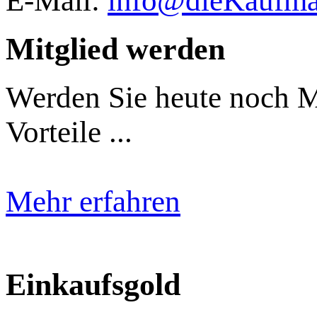
E-Mail:
info@dieKaufman
Mitglied werden
Werden Sie heute noch Mi
Vorteile ...
Mehr erfahren
Einkaufsgold