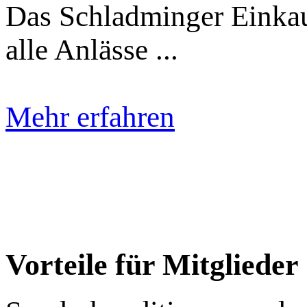
Das Schladminger Einkauf
alle Anlässe ...
Mehr erfahren
Vorteile für Mitglieder