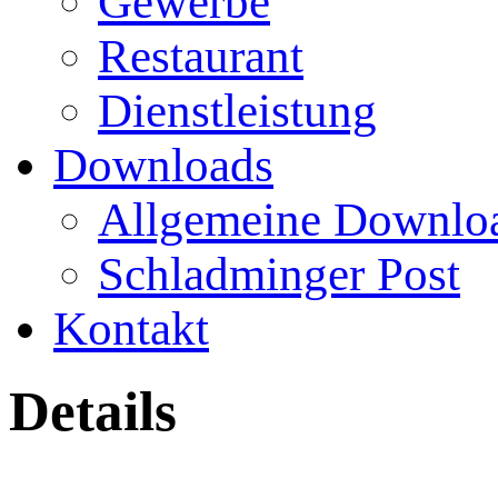
Gewerbe
Restaurant
Dienstleistung
Downloads
Allgemeine Downlo
Schladminger Post
Kontakt
Details