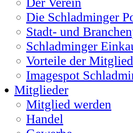
Der Verein
Die Schladminger P
Stadt- und Branchen
Schladminger Einka
Vorteile der Mitglie
Imagespot Schladmi
Mitglieder
Mitglied werden
Handel