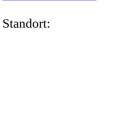
Standort: