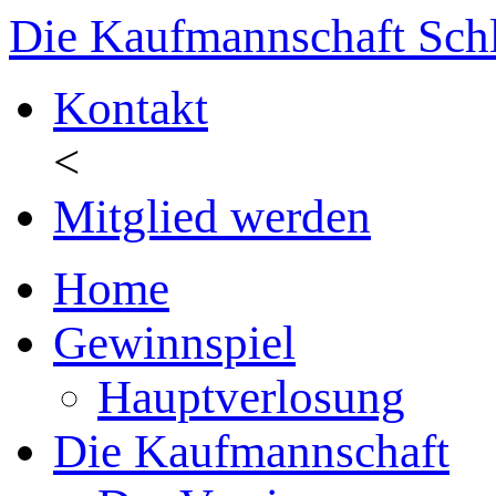
Die Kaufmannschaft Sch
Kontakt
<
Mitglied werden
Home
Gewinnspiel
Hauptverlosung
Die Kaufmannschaft