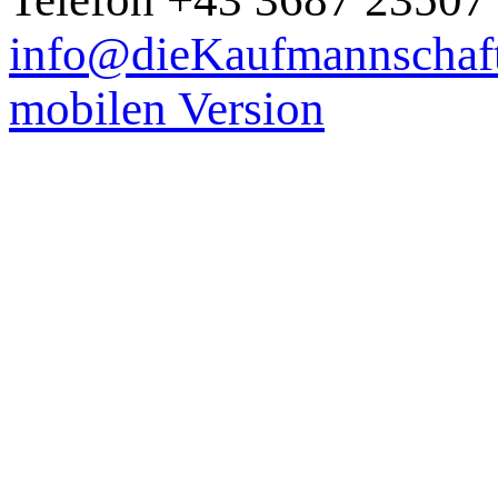
info@dieKaufmannschaft
mobilen Version