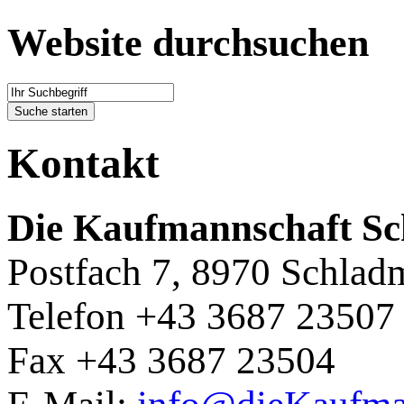
Website durchsuchen
Kontakt
Die Kaufmannschaft S
Postfach 7, 8970 Schlad
Telefon +43 3687 23507
Fax +43 3687 23504