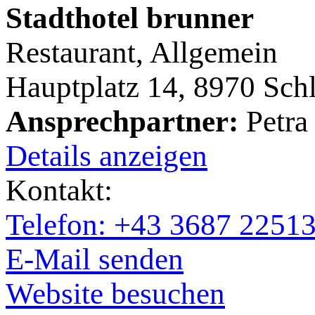
Stadthotel brunner
Restaurant, Allgemein
Hauptplatz 14, 8970 Sch
Ansprechpartner:
Petra
Details anzeigen
Kontakt:
Telefon: +43 3687 2251
E-Mail senden
Website besuchen