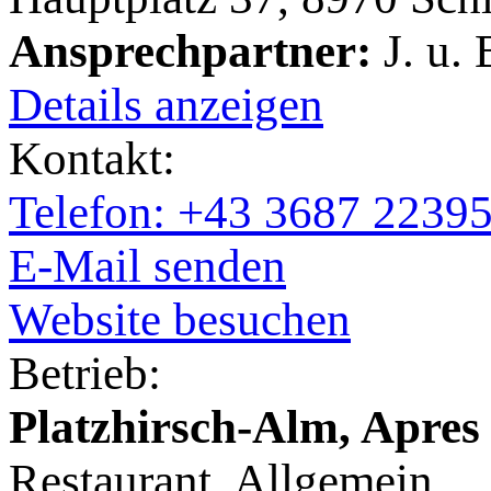
Ansprechpartner:
J. u. 
Details anzeigen
Kontakt:
Telefon: +43 3687 22395
E-Mail senden
Website besuchen
Betrieb:
Platzhirsch-Alm, Apres
Restaurant, Allgemein