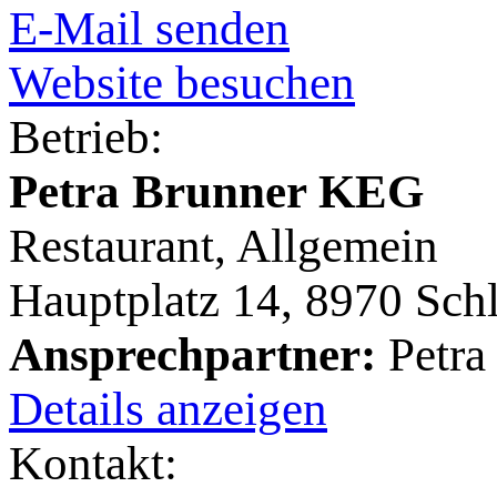
E-Mail senden
Website besuchen
Betrieb:
Petra Brunner KEG
Restaurant, Allgemein
Hauptplatz 14, 8970 Sch
Ansprechpartner:
Petra
Details anzeigen
Kontakt: