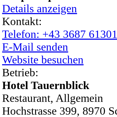
Details anzeigen
Kontakt:
Telefon: +43 3687 6130
E-Mail senden
Website besuchen
Betrieb:
Hotel Tauernblick
Restaurant, Allgemein
Hochstrasse 399, 8970 