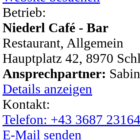
Betrieb:
Niederl Café - Bar
Restaurant, Allgemein
Hauptplatz 42, 8970 Sch
Ansprechpartner:
Sabin
Details anzeigen
Kontakt:
Telefon: +43 3687 2316
E-Mail senden