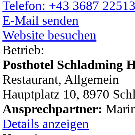
Telefon: +43 3687 2251
E-Mail senden
Website besuchen
Betrieb:
Posthotel Schladming H
Restaurant, Allgemein
Hauptplatz 10, 8970 Sch
Ansprechpartner:
Marin
Details anzeigen