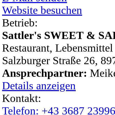
Website besuchen
Betrieb:
Sattler's SWEET & S
Restaurant, Lebensmittel
Salzburger Straße 26, 8
Ansprechpartner:
Meike
Details anzeigen
Kontakt:
Telefon: +43 3687 2399