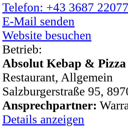
Telefon: +43 3687 2207
E-Mail senden
Website besuchen
Betrieb:
Absolut Kebap & Pizza
Restaurant, Allgemein
Salzburgerstraße 95, 89
Ansprechpartner:
Warra
Details anzeigen