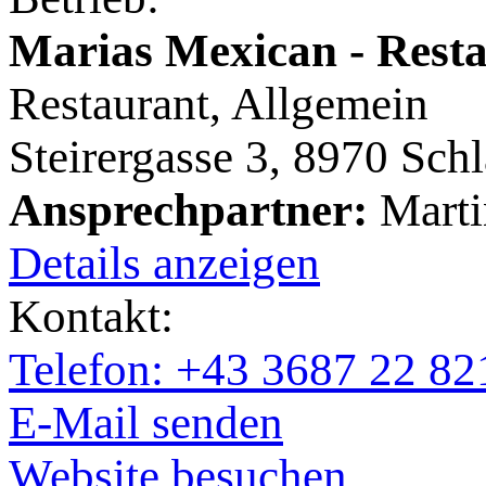
Marias Mexican - Rest
Restaurant, Allgemein
Steirergasse 3, 8970 Sch
Ansprechpartner:
Marti
Details anzeigen
Kontakt:
Telefon: +43 3687 22 82
E-Mail senden
Website besuchen