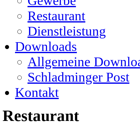
Gewerbe
Restaurant
Dienstleistung
Downloads
Allgemeine Downlo
Schladminger Post
Kontakt
Restaurant