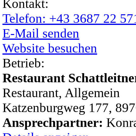
Kontakt:
Telefon: +43 3687 22 57
E-Mail senden
Website besuchen
Betrieb:
Restaurant Schattleitne
Restaurant, Allgemein
Katzenburgweg 177, 897
Ansprechpartner:
Konra