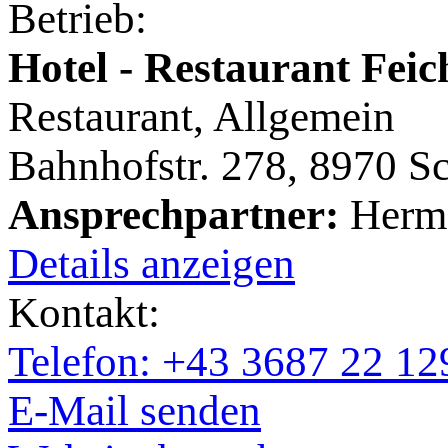
Betrieb:
Hotel - Restaurant Feic
Restaurant, Allgemein
Bahnhofstr. 278, 8970 S
Ansprechpartner:
Herma
Details anzeigen
Kontakt:
Telefon: +43 3687 22 12
E-Mail senden