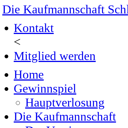
Die Kaufmannschaft Sch
Kontakt
<
Mitglied werden
Home
Gewinnspiel
Hauptverlosung
Die Kaufmannschaft