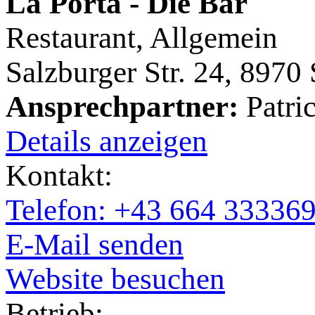
La Porta - Die Bar
Restaurant, Allgemein
Salzburger Str. 24, 8970
Ansprechpartner:
Patri
Details anzeigen
Kontakt:
Telefon: +43 664 33336
E-Mail senden
Website besuchen
Betrieb: