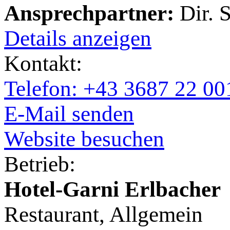
Ansprechpartner:
Dir. S
Details anzeigen
Kontakt:
Telefon: +43 3687 22 00
E-Mail senden
Website besuchen
Betrieb:
Hotel-Garni Erlbacher
Restaurant, Allgemein