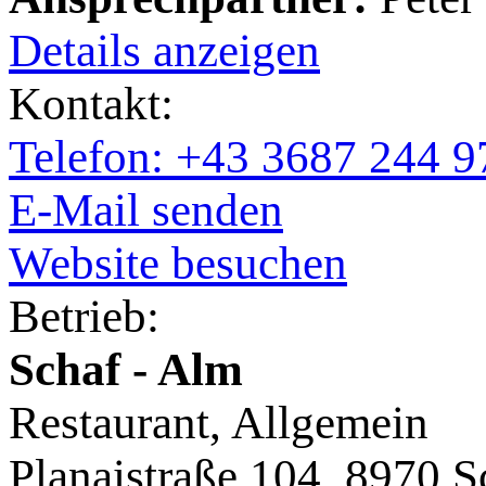
Details anzeigen
Kontakt:
Telefon: +43 3687 244 9
E-Mail senden
Website besuchen
Betrieb:
Schaf - Alm
Restaurant, Allgemein
Planaistraße 104, 8970 