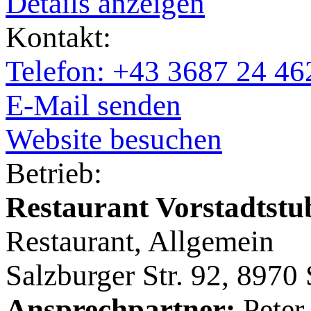
Details anzeigen
Kontakt:
Telefon: +43 3687 24 46
E-Mail senden
Website besuchen
Betrieb:
Restaurant Vorstadtstu
Restaurant, Allgemein
Salzburger Str. 92, 8970
Ansprechpartner:
Peter 