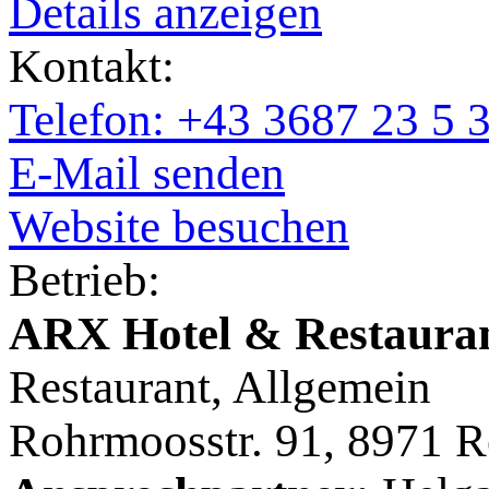
Details anzeigen
Kontakt:
Telefon: +43 3687 23 5 
E-Mail senden
Website besuchen
Betrieb:
ARX Hotel & Restaura
Restaurant, Allgemein
Rohrmoosstr. 91, 8971 