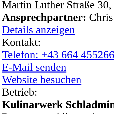
Martin Luther Straße 30
Ansprechpartner:
Chris
Details anzeigen
Kontakt:
Telefon: +43 664 45526
E-Mail senden
Website besuchen
Betrieb:
Kulinarwerk Schladm