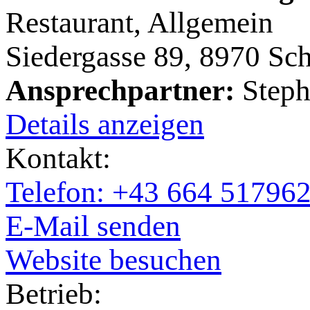
Restaurant, Allgemein
Siedergasse 89, 8970 Sc
Ansprechpartner:
Steph
Details anzeigen
Kontakt:
Telefon: +43 664 51796
E-Mail senden
Website besuchen
Betrieb: