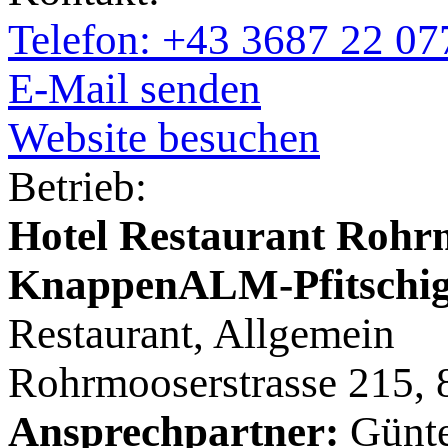
Telefon: +43 3687 22 07
E-Mail senden
Website besuchen
Betrieb:
Hotel Restaurant Rohrm
KnappenALM-Pfitschig
Restaurant, Allgemein
Rohrmooserstrasse 215,
Ansprechpartner:
Günte