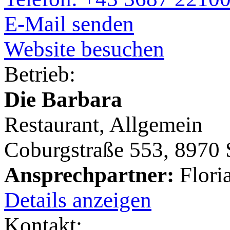
E-Mail senden
Website besuchen
Betrieb:
Die Barbara
Restaurant, Allgemein
Coburgstraße 553, 8970
Ansprechpartner:
Flori
Details anzeigen
Kontakt: