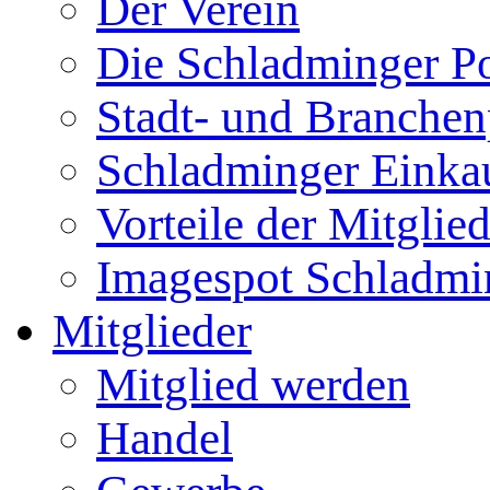
Der Verein
Die Schladminger P
Stadt- und Branchen
Schladminger Einka
Vorteile der Mitglie
Imagespot Schladmi
Mitglieder
Mitglied werden
Handel