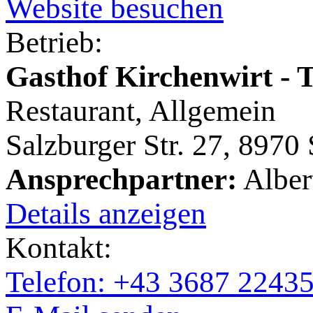
Website besuchen
Betrieb:
Gasthof Kirchenwirt - 
Restaurant, Allgemein
Salzburger Str. 27, 8970
Ansprechpartner:
Albert
Details anzeigen
Kontakt:
Telefon: +43 3687 2243