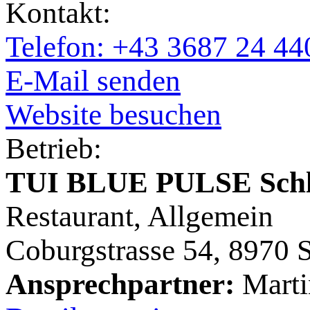
Kontakt:
Telefon: +43 3687 24 44
E-Mail senden
Website besuchen
Betrieb:
TUI BLUE PULSE Sch
Restaurant, Allgemein
Coburgstrasse 54, 8970 
Ansprechpartner:
Marti