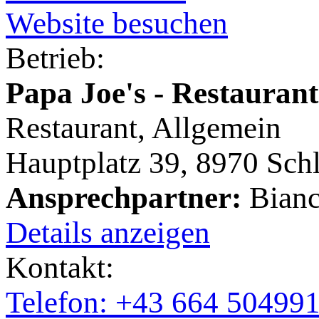
Website besuchen
Betrieb:
Papa Joe's - Restauran
Restaurant, Allgemein
Hauptplatz 39, 8970 Sch
Ansprechpartner:
Bianc
Details anzeigen
Kontakt:
Telefon: +43 664 50499