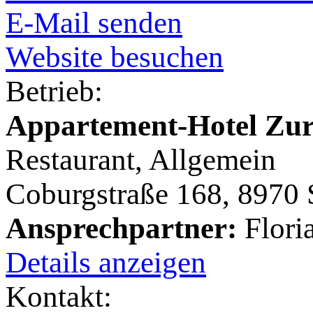
E-Mail senden
Website besuchen
Betrieb:
Appartement-Hotel Zu
Restaurant, Allgemein
Coburgstraße 168, 8970
Ansprechpartner:
Flori
Details anzeigen
Kontakt: