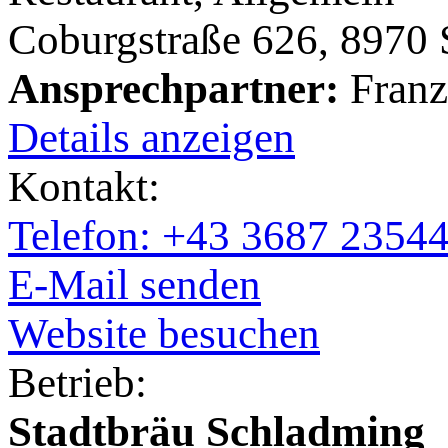
Coburgstraße 626, 8970
Ansprechpartner:
Franz
Details anzeigen
Kontakt:
Telefon: +43 3687 2354
E-Mail senden
Website besuchen
Betrieb:
Stadtbräu Schladming