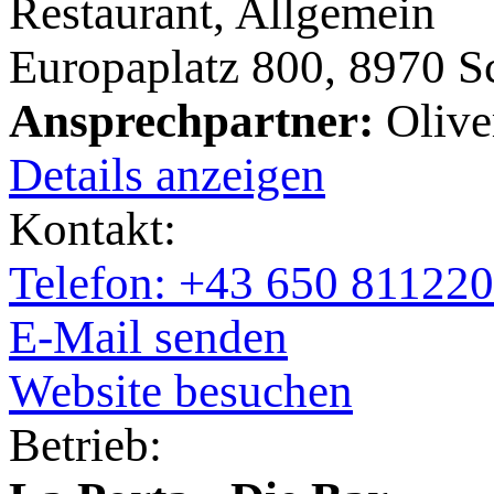
Restaurant, Allgemein
Europaplatz 800, 8970 
Ansprechpartner:
Oliver
Details anzeigen
Kontakt:
Telefon: +43 650 81122
E-Mail senden
Website besuchen
Betrieb: